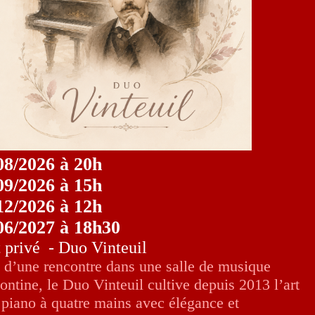
08/2026 à 20h
09/2026 à 15h
12/2026 à 12h
06/2027 à 18h30
 privé - Duo Vinteuil
 d’une rencontre dans une salle de musique
ontine, le Duo Vinteuil cultive depuis 2013 l’art
 piano à quatre mains avec élégance et