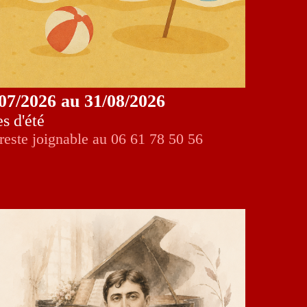
07/2026 au 31/08/2026
s d'été
 reste joignable au 06 61 78 50 56