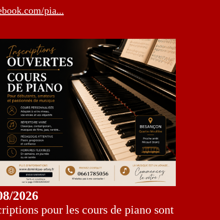
book.com/pia...
08/2026
criptions pour les cours de piano sont