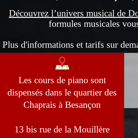
Découvrez l’univers musical de D
formules musicales vous
Plus d'informations et tarifs sur de
Les cours de piano sont
dispensés dans le quartier des
Chaprais à Besançon
13 bis rue de la Mouillère