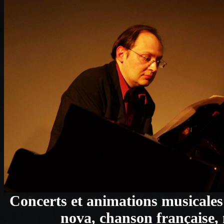
Concerts et animations musicales «
nova, chanson française,